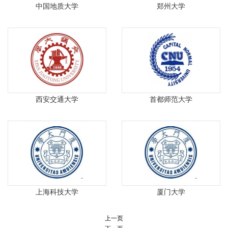
中国地质大学
郑州大学
西安交通大学
首都师范大学
上海科技大学
厦门大学
上一页