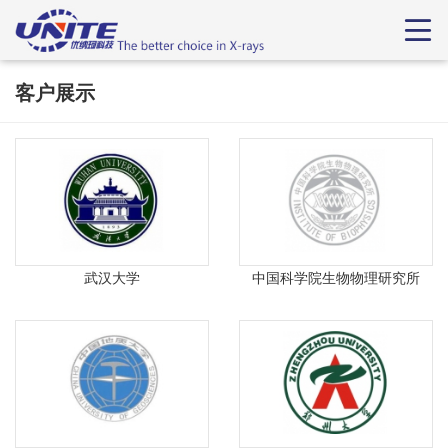
客户展示
武汉大学
中国科学院生物物理研究所