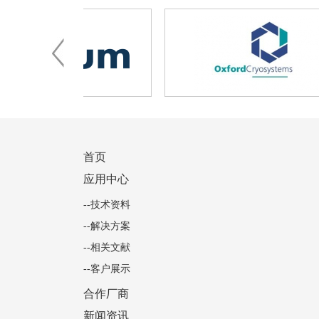
首页
应用中心
--技术资料
--解决方案
--相关文献
--客户展示
合作厂商
新闻资讯