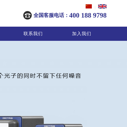
|
400 188 9798
全国客服电话：
联系我们
加入我们