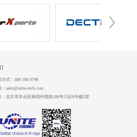
们
方式：400 188 9798
sales@unite-tech.com
址：北京市丰台区南四环西路188号六区8号楼2层