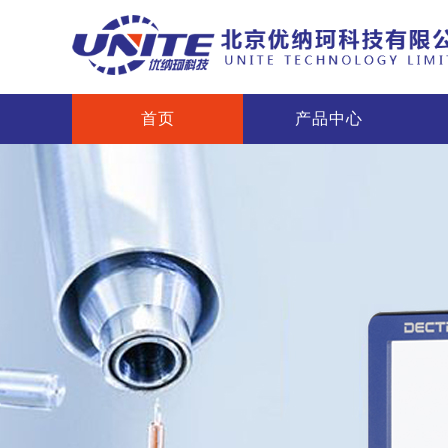
首页
产品中心