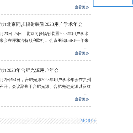
查看更多+
助力北京同步辐射装置2023用户学术年会
2023-08-28
8月23日-25日，北京同步辐射装置2023年用户学术
家会在呼和浩特顺利举行。会议围绕BSRF一年来
查看更多+
力2023年合肥光源用户年会
2023-08-07
年8月2日至4日，合肥光源2023年用户学术年会在贵州
召开，会议聚焦于合肥光源、合肥先进光源以及红
查看更多+
MORE+