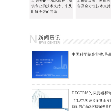
1. 完善的一站式服务，提
2.免费安装、调试所
供专业的技术支持，来及
备及全方位技术支持
时解决您的问题
PILATUS-皮拉图斯山皮拉
我们的产品X射线探测器PI