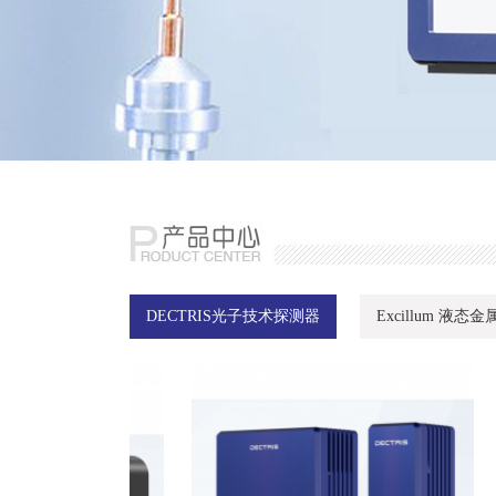
DECTRIS光子技术探测器
Excillum 液态