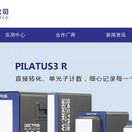
应用中心
合作厂商
新闻资讯